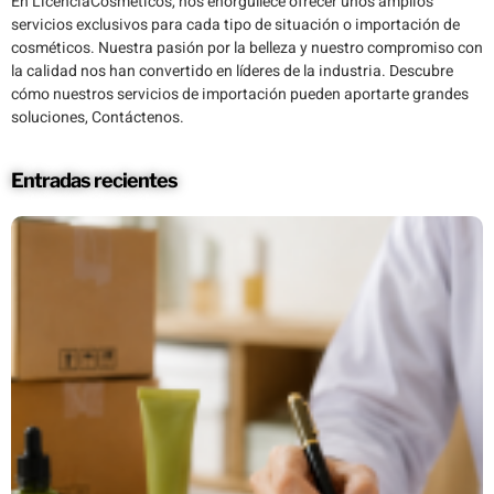
En LicenciaCosmeticos, nos enorgullece ofrecer unos amplios
servicios exclusivos para cada tipo de situación o importación de
cosméticos. Nuestra pasión por la belleza y nuestro compromiso con
la calidad nos han convertido en líderes de la industria. Descubre
cómo nuestros servicios de importación pueden aportarte grandes
soluciones, Contáctenos.
Entradas recientes