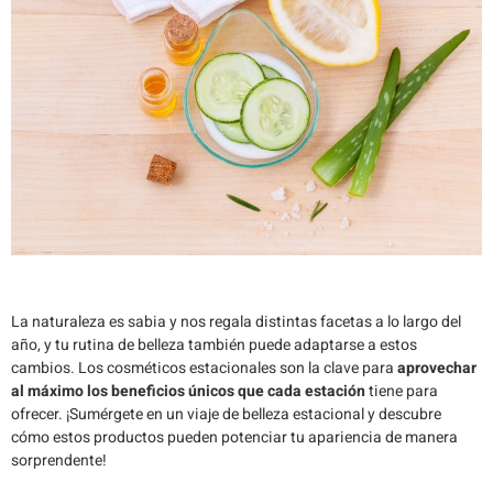
La naturaleza es sabia y nos regala distintas facetas a lo largo del
año, y tu rutina de belleza también puede adaptarse a estos
cambios. Los cosméticos estacionales son la clave para
aprovechar
al máximo los beneficios únicos que cada estación
tiene para
ofrecer. ¡Sumérgete en un viaje de belleza estacional y descubre
cómo estos productos pueden potenciar tu apariencia de manera
sorprendente!