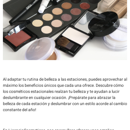
Al adaptar tu rutina de belleza a las estaciones, puedes aprovechar al
máximo los beneficios únicos que cada una ofrece. Descubre cómo
los cosméticos estacionales realzan tu belleza y te ayudan a lucir
deslumbrante en cualquier ocasión. ¡Prepárate para abrazar la
belleza de cada estación y deslumbrar con un estilo acorde al cambio
constante del año!