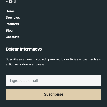
MENÚ
Home
Servicios
Partners
Blog
Contacto
Boletín informativo
Suscríbase a nuestro boletín para recibir noticias actualizadas y
artículos sobre la empresa.
Suscribirse