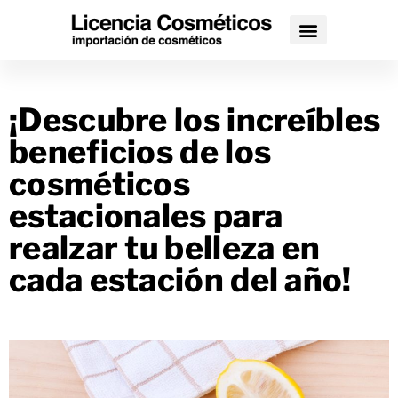
¡Descubre los increíbles
beneficios de los
cosméticos
estacionales para
realzar tu belleza en
cada estación del año!