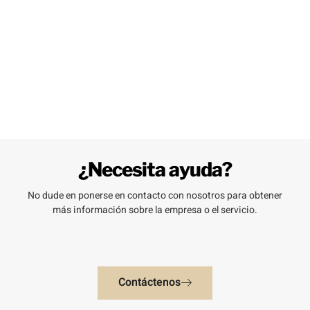
¿Necesita ayuda?
No dude en ponerse en contacto con nosotros para obtener
más información sobre la empresa o el servicio.
Contáctenos