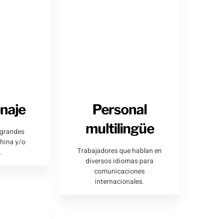
naje
Personal
multilingüe
 grandes
hina y/o
Trabajadores que hablan en
.
diversos idiomas para
comunicaciones
internacionales.