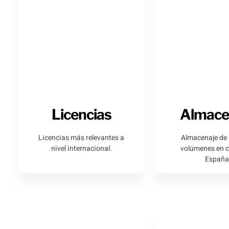
Licencias
Almace
Licencias más relevantes a
Almacenaje de
nivel internacional.
volúmenes en c
España