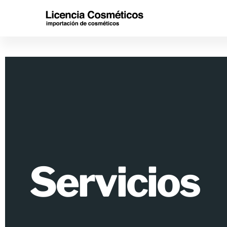
Servicios