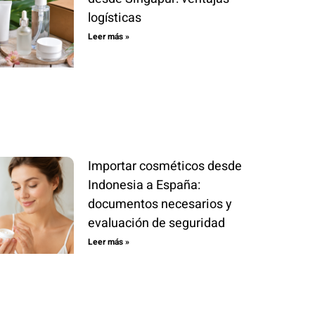
logísticas
Leer más »
Importar cosméticos desde
Indonesia a España:
documentos necesarios y
evaluación de seguridad
Leer más »