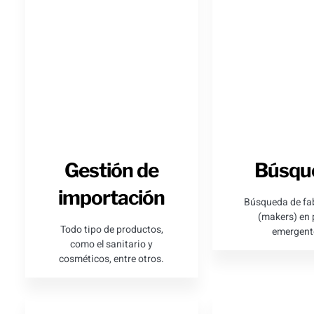
Gestión de
Búsqu
importación
Búsqueda de fa
(makers) en 
Todo tipo de productos,
emergent
como el sanitario y
cosméticos, entre otros.