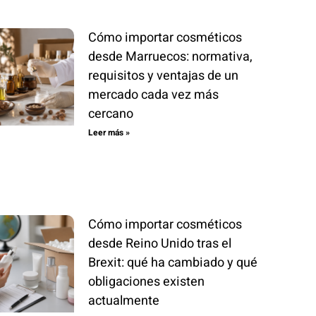
Cómo importar cosméticos
desde Marruecos: normativa,
requisitos y ventajas de un
mercado cada vez más
cercano
Leer más »
Cómo importar cosméticos
desde Reino Unido tras el
Brexit: qué ha cambiado y qué
obligaciones existen
actualmente