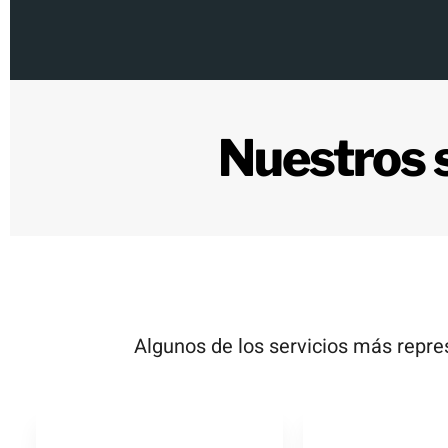
Nuestros 
Algunos de los servicios más repr