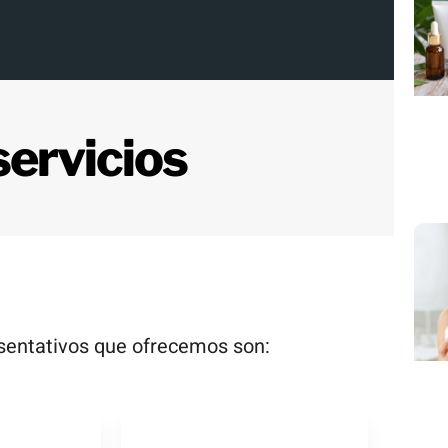
servicios
esentativos que ofrecemos son: