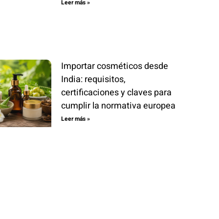
Leer más »
Importar cosméticos desde
India: requisitos,
certificaciones y claves para
cumplir la normativa europea
Leer más »