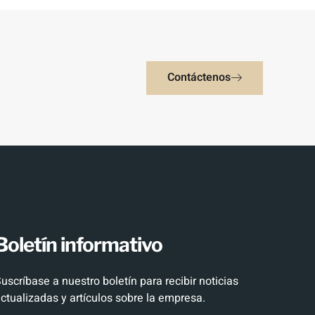
Contáctenos
Boletín informativo
uscríbase a nuestro boletín para recibir noticias
ctualizadas y artículos sobre la empresa.