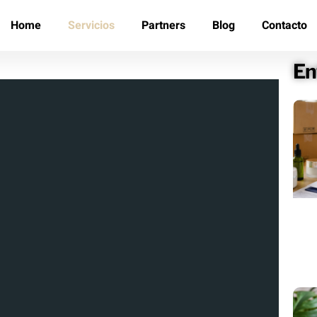
Home
Servicios
Partners
Blog
Contacto
En