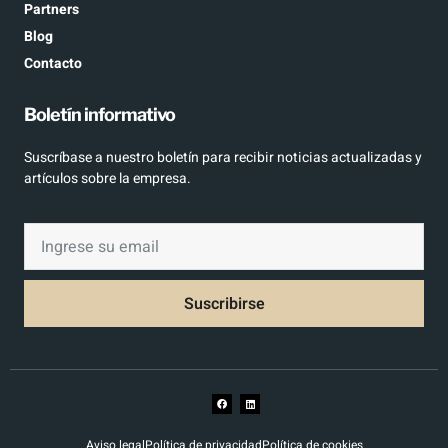
Partners
Blog
Contacto
Boletín informativo
Suscríbase a nuestro boletín para recibir noticias actualizadas y
artículos sobre la empresa.
Suscribirse
Aviso legal
Política de privacidad
Política de cookies