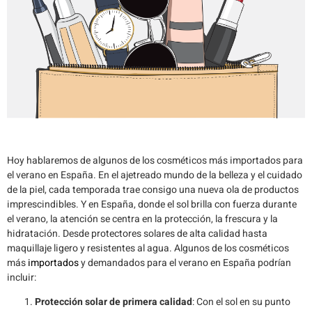
Hoy hablaremos de algunos de los cosméticos más importados para
el verano en España. En el ajetreado mundo de la belleza y el cuidado
de la piel, cada temporada trae consigo una nueva ola de productos
imprescindibles. Y en España, donde el sol brilla con fuerza durante
el verano, la atención se centra en la protección, la frescura y la
hidratación. Desde protectores solares de alta calidad hasta
maquillaje ligero y resistentes al agua. Algunos de los cosméticos
más
importados
y demandados para el verano en España podrían
incluir:
Protección solar de primera calidad
: Con el sol en su punto