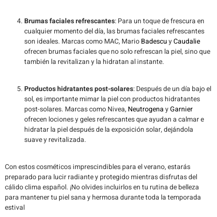
Brumas faciales refrescantes
: Para un toque de frescura en
cualquier momento del día, las brumas faciales refrescantes
son ideales. Marcas como MAC, Mario
Badescu
y
Caudalie
ofrecen brumas faciales que no solo refrescan la piel, sino que
también la revitalizan y la hidratan al instante.
Productos hidratantes post-solares
: Después de un día bajo el
sol, es importante mimar la piel con productos hidratantes
post-solares. Marcas como Nivea,
Neutrogena
y
Garnier
ofrecen lociones y geles refrescantes que ayudan a calmar e
hidratar la piel después de la exposición solar, dejándola
suave y revitalizada.
Con estos cosméticos imprescindibles para el verano, estarás
preparado para lucir radiante y protegido mientras disfrutas del
cálido clima español. ¡No olvides incluirlos en tu rutina de belleza
para mantener tu piel sana y hermosa durante toda la temporada
estival