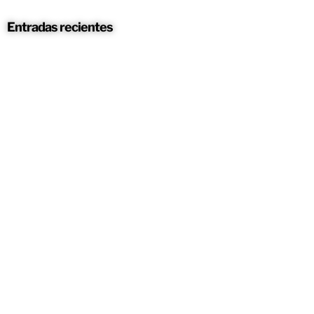
Entradas recientes