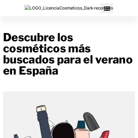
Descubre los
cosméticos más
buscados para el verano
en España