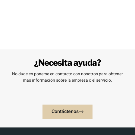
¿Necesita ayuda?
No dude en ponerse en contacto con nosotros para obtener
más información sobre la empresa o el servicio.
Contáctenos