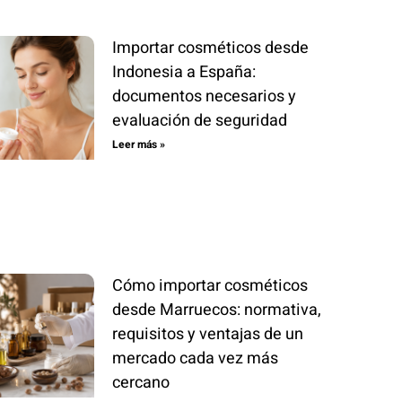
Importar cosméticos desde
Indonesia a España:
documentos necesarios y
evaluación de seguridad
Leer más »
Cómo importar cosméticos
desde Marruecos: normativa,
requisitos y ventajas de un
mercado cada vez más
cercano