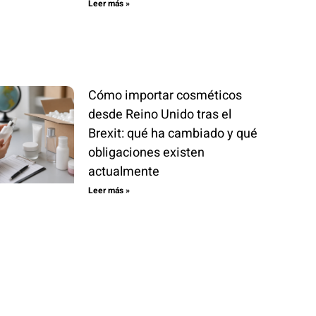
Leer más »
Cómo importar cosméticos
desde Reino Unido tras el
Brexit: qué ha cambiado y qué
obligaciones existen
actualmente
Leer más »