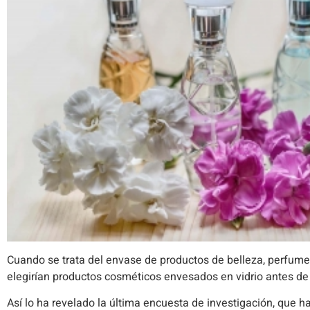
Cuando se trata del envase de productos de belleza, perfum
elegirían productos cosméticos envesados en vidrio antes de
Así lo ha revelado la última encuesta de investigación, que