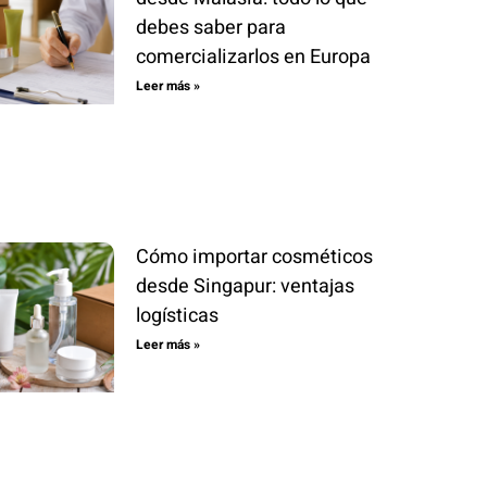
debes saber para
comercializarlos en Europa
Leer más »
Cómo importar cosméticos
desde Singapur: ventajas
logísticas
Leer más »