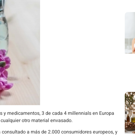
es y medicamentos, 3 de cada 4 millennials en Europa
 cualquier otro material envasado.
 ha consultado a más de 2.000 consumidores europeos, y