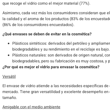
que recoge el vidrio como el mejor material (77%).
Asimismo, cada vez más los consumidores
consideran que el
la calidad y el aroma de los productos (83% de los encuestad
(86% de los consumidores encuestados).
¿Qué envases se deben de evitar en la cosmética?
Plásticos sintéticos: derivados del petróleo y ampliamen
biodegradables y su rendimiento en el reciclaje es bajo
Plásticos naturales: son derivados de origen natural, 
biodegradables, pero su fabricación es muy costosa, y p
¿Por qué es mejor el vidrio para envasar la cosmética?
Versátil
El envase de vidrio atiende a las necesidades específicas de
mercado. Tiene gran versatilidad y excelente desempeño en e
tamaño.
Amigable con el medio ambiente