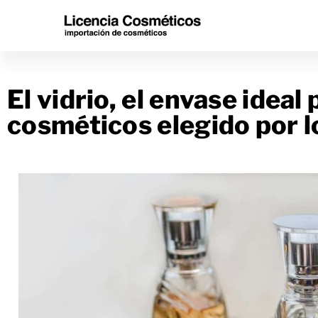
El vidrio, el envase ideal
cosméticos elegido por l