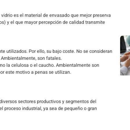
 vidrio es el material de envasado que mejor preserva
os) y el que mayor percepción de calidad transmite
te utilizados. Por ello, su bajo coste. No se consideran
. Ambientalmente, son fatales.
como la celulosa o el caucho. Ambientalmente son
or este motivo a penas se utilizan.
 diversos sectores productivos y segmentos del
l proceso industrial, ya sea de pequeño o gran