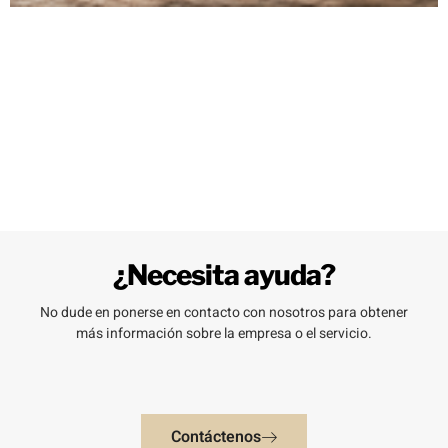
¿Necesita ayuda?
No dude en ponerse en contacto con nosotros para obtener
más información sobre la empresa o el servicio.
Contáctenos