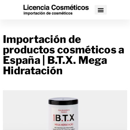
Importación de
productos cosméticos a
España | B.T.X. Mega
Hidratación