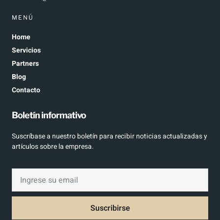
MENÚ
Home
Servicios
Partners
Blog
Contacto
Boletín informativo
Suscríbase a nuestro boletín para recibir noticias actualizadas y
artículos sobre la empresa.
Suscribirse