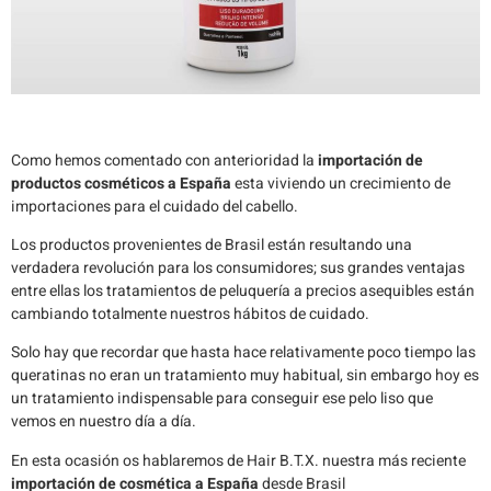
Como hemos comentado con anterioridad la
importación de
productos cosméticos a España
esta viviendo un crecimiento de
importaciones para el cuidado del cabello.
Los productos provenientes de Brasil están resultando una
verdadera revolución para los consumidores; sus grandes ventajas
entre ellas los tratamientos de peluquería a precios asequibles están
cambiando totalmente nuestros hábitos de cuidado.
Solo hay que recordar que hasta hace relativamente poco tiempo las
queratinas no eran un tratamiento muy habitual, sin embargo hoy es
un tratamiento indispensable para conseguir ese pelo liso que
vemos en nuestro día a día.
En esta ocasión os hablaremos de Hair B.T.X. nuestra más reciente
importación de cosmética a España
desde Brasil