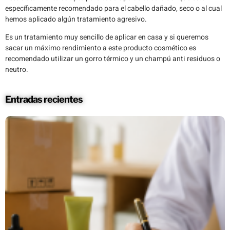
específicamente recomendado para el cabello dañado, seco o al cual
hemos aplicado algún tratamiento agresivo.
Es un tratamiento muy sencillo de aplicar en casa y si queremos
sacar un máximo rendimiento a este producto cosmético es
recomendado utilizar un gorro térmico y un champú anti residuos o
neutro.
Entradas recientes