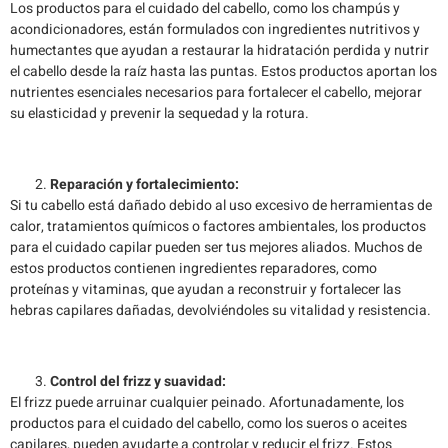
Los productos para el cuidado del cabello, como los champús y
acondicionadores, están formulados con ingredientes nutritivos y
humectantes que ayudan a restaurar la hidratación perdida y nutrir
el cabello desde la raíz hasta las puntas. Estos productos aportan los
nutrientes esenciales necesarios para fortalecer el cabello, mejorar
su elasticidad y prevenir la sequedad y la rotura.
Reparación y fortalecimiento:
Si tu cabello está dañado debido al uso excesivo de herramientas de
calor, tratamientos químicos o factores ambientales, los productos
para el cuidado capilar pueden ser tus mejores aliados. Muchos de
estos productos contienen ingredientes reparadores, como
proteínas y vitaminas, que ayudan a reconstruir y fortalecer las
hebras capilares dañadas, devolviéndoles su vitalidad y resistencia.
Control del frizz y suavidad:
El frizz puede arruinar cualquier peinado. Afortunadamente, los
productos para el cuidado del cabello, como los sueros o aceites
capilares, pueden ayudarte a controlar y reducir el frizz. Estos