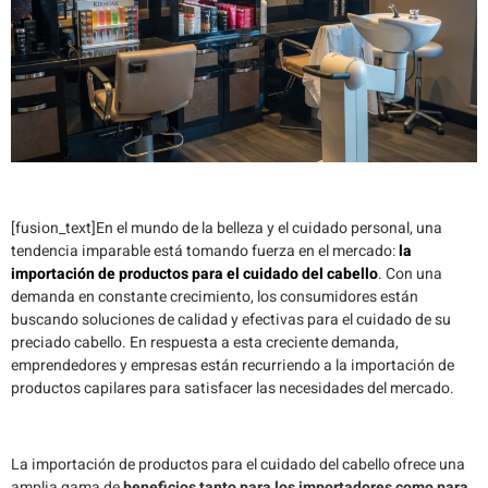
[fusion_text]En el mundo de la belleza y el cuidado personal, una
tendencia imparable está tomando fuerza en el mercado:
la
importación de productos para el cuidado del cabello
. Con una
demanda en constante crecimiento, los consumidores están
buscando soluciones de calidad y efectivas para el cuidado de su
preciado cabello. En respuesta a esta creciente demanda,
emprendedores y empresas están recurriendo a la importación de
productos capilares para satisfacer las necesidades del mercado.
La importación de productos para el cuidado del cabello ofrece una
amplia gama de
beneficios tanto para los importadores como para