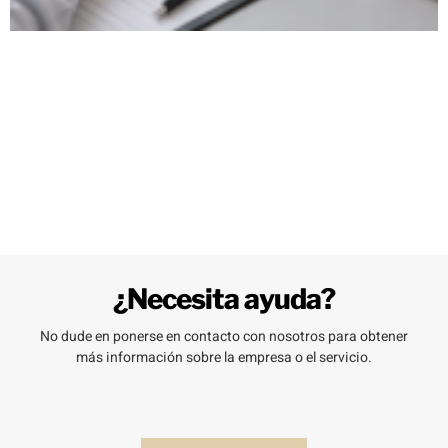
¿Necesita ayuda?
No dude en ponerse en contacto con nosotros para obtener
más información sobre la empresa o el servicio.