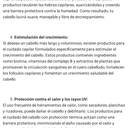
productos recubren las hebras capilares, suavizándolas y creando
una barrera protectora contra la humedad. Como resultado, tu
cabello lucirá suave, manejable y libre de encrespamiento.
Estimulación del crecimiento:
Si deseas un cabello más largo y voluminoso, existen productos para
el cuidado capilar formulados específicamente para estimular el
crecimiento del cabello. Estos productos contienen ingredientes
como biotina, vitaminas del complejo B y extractos de plantas que
promueven la circulación sanguínea en el cuero cabelludo, fortalecen
los folículos capilares y fomentan un crecimiento saludable del
cabello.
Protección contra el calor y los rayos UV:
El uso frecuente de herramientas de calor, como secadores, planchas
y rizadores, puede dañar el cabello y debilitarlo. Los productos para
el cuidado del cabello con protección térmica actúan como una
barrera protectora, minimizando el daño causado por el calor y