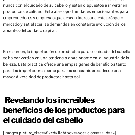
nunca con el cuidado de su cabello y están dispuestos a invertir en
productos de calidad. Esto abre oportunidades emocionantes para
emprendedores y empresas que desean ingresar a este próspero
mercado y satisfacer las demandas en constante evolución de los
amantes del cuidado capilar.
En resumen, la importación de productos para el cuidado del cabello
se ha convertido en una tendencia apasionante en la industria de la
belleza. Esta práctica ofrece una amplia gama de beneficios tanto
para los importadores como para los consumidores, desde una
mayor diversidad de productos hasta sol.
Revelando los increíbles
beneficios de los productos para
el cuidado del cabello
[images picture_size=»fixed» lightbox=»yes» class=»» id=»»]