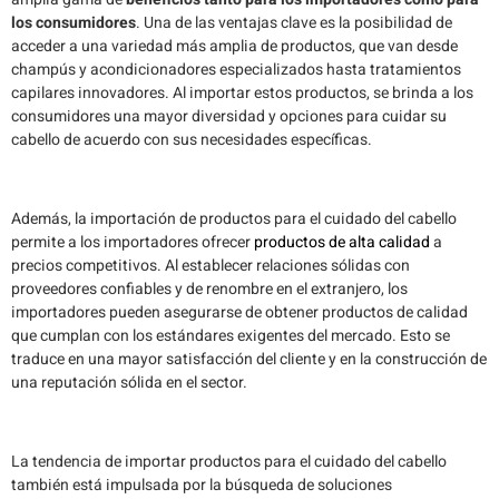
los consumidores
. Una de las ventajas clave es la posibilidad de
acceder a una variedad más amplia de productos, que van desde
champús y acondicionadores especializados hasta tratamientos
capilares innovadores. Al importar estos productos, se brinda a los
consumidores una mayor diversidad y opciones para cuidar su
cabello de acuerdo con sus necesidades específicas.
Además, la importación de productos para el cuidado del cabello
permite a los importadores ofrecer
productos de alta calidad
a
precios competitivos. Al establecer relaciones sólidas con
proveedores confiables y de renombre en el extranjero, los
importadores pueden asegurarse de obtener productos de calidad
que cumplan con los estándares exigentes del mercado. Esto se
traduce en una mayor satisfacción del cliente y en la construcción de
una reputación sólida en el sector.
La tendencia de importar productos para el cuidado del cabello
también está impulsada por la búsqueda de soluciones