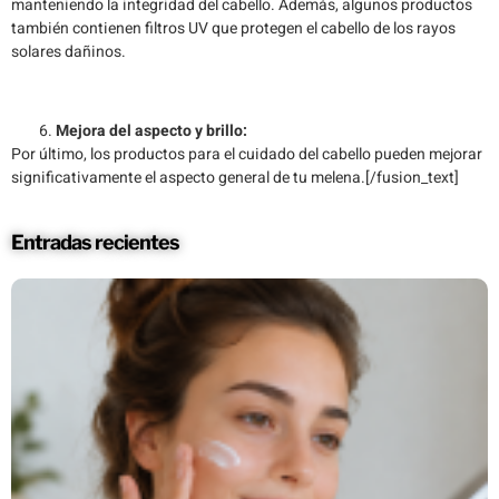
manteniendo la integridad del cabello. Además, algunos productos
también contienen filtros UV que protegen el cabello de los rayos
solares dañinos.
Mejora del aspecto y brillo:
Por último, los productos para el cuidado del cabello pueden mejorar
significativamente el aspecto general de tu melena.[/fusion_text]
Entradas recientes