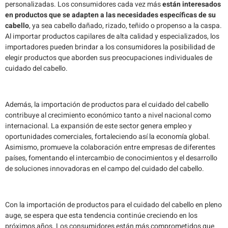
personalizadas. Los consumidores cada vez más
están interesados
en productos que se adapten a las necesidades específicas de su
cabello
, ya sea cabello dañado, rizado, teñido o propenso a la caspa.
Al importar productos capilares de alta calidad y especializados, los
importadores pueden brindar a los consumidores la posibilidad de
elegir productos que aborden sus preocupaciones individuales de
cuidado del cabello.
Además, la importación de productos para el cuidado del cabello
contribuye al crecimiento económico tanto a nivel nacional como
internacional. La expansión de este sector genera empleo y
oportunidades comerciales, fortaleciendo así la economía global.
Asimismo, promueve la colaboración entre empresas de diferentes
países, fomentando el intercambio de conocimientos y el desarrollo
de soluciones innovadoras en el campo del cuidado del cabello.
Con la importación de productos para el cuidado del cabello en pleno
auge, se espera que esta tendencia continúe creciendo en los
próximos años. Los consumidores están más comprometidos que