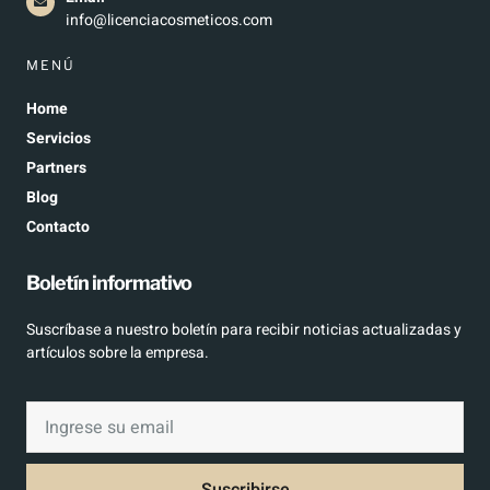
info@licenciacosmeticos.com
MENÚ
Home
Servicios
Partners
Blog
Contacto
Boletín informativo
Suscríbase a nuestro boletín para recibir noticias actualizadas y
artículos sobre la empresa.
Suscribirse