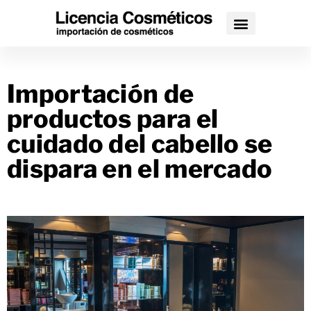
Importación de
productos para el
cuidado del cabello se
dispara en el mercado