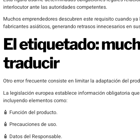
interlocutor ante las autoridades competentes.
Muchos emprendedores descubren este requisito cuando ya h
fabricantes asiáticos, generando retrasos innecesarios en su
El etiquetado: muc
traducir
Otro error frecuente consiste en limitar la adaptación del pro
La legislación europea establece información obligatoria qu
incluyendo elementos como:
🧴 Función del producto.
🧴 Precauciones de uso.
🧴 Datos del Responsable.