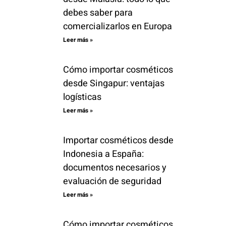
debes saber para
comercializarlos en Europa
Leer más »
Cómo importar cosméticos
desde Singapur: ventajas
logísticas
Leer más »
Importar cosméticos desde
Indonesia a España:
documentos necesarios y
evaluación de seguridad
Leer más »
Cómo importar cosméticos