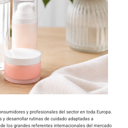
onsumidores y profesionales del sector en toda Europa.
 y desarrollar rutinas de cuidado adaptadas a
 de los grandes referentes internacionales del mercado