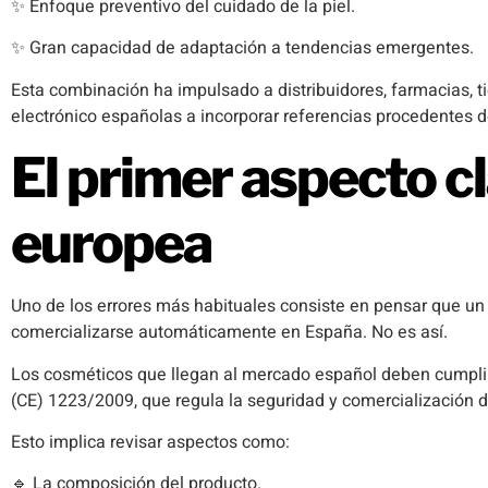
✨ Enfoque preventivo del cuidado de la piel.
✨ Gran capacidad de adaptación a tendencias emergentes.
Esta combinación ha impulsado a distribuidores, farmacias, 
electrónico españolas a incorporar referencias procedentes d
El primer aspecto cl
europea
Uno de los errores más habituales consiste en pensar que u
comercializarse automáticamente en España. No es así.
Los cosméticos que llegan al mercado español deben cumplir
(CE) 1223/2009, que regula la seguridad y comercialización 
Esto implica revisar aspectos como:
🔹 La composición del producto.