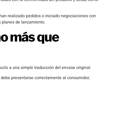
an realizado pedidos o iniciado negociaciones con
s planes de lanzamiento.
ho más que
ducto a una simple traducción del envase original.
e debe presentarse correctamente al consumidor,