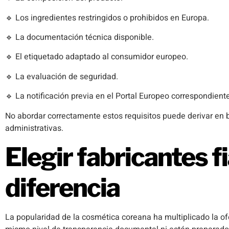
🔹 Los ingredientes restringidos o prohibidos en Europa.
🔹 La documentación técnica disponible.
🔹 El etiquetado adaptado al consumidor europeo.
🔹 La evaluación de seguridad.
🔹 La notificación previa en el Portal Europeo correspondiente
No abordar correctamente estos requisitos puede derivar en 
administrativas.
Elegir fabricantes f
diferencia
La popularidad de la cosmética coreana ha multiplicado la of