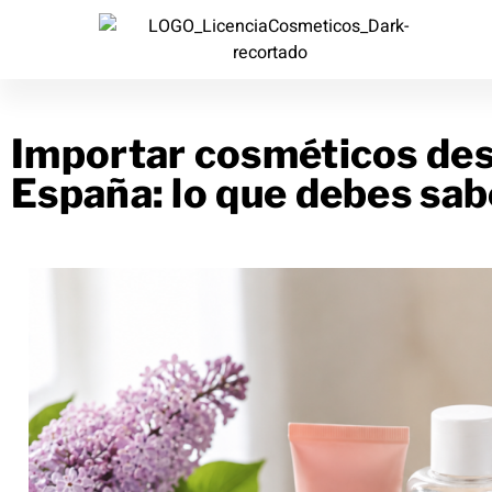
Importar cosméticos des
España: lo que debes sab