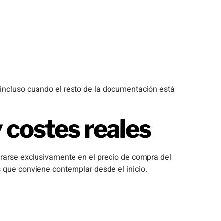
incluso cuando el resto de la documentación está
 costes reales
trarse exclusivamente en el precio de compra del
s que conviene contemplar desde el inicio.