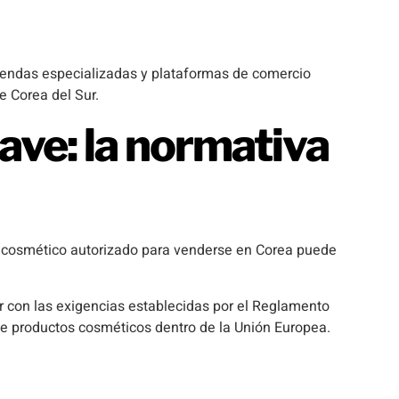
tiendas especializadas y plataformas de comercio
e Corea del Sur.
ave: la normativa
n cosmético autorizado para venderse en Corea puede
 con las exigencias establecidas por el Reglamento
de productos cosméticos dentro de la Unión Europea.