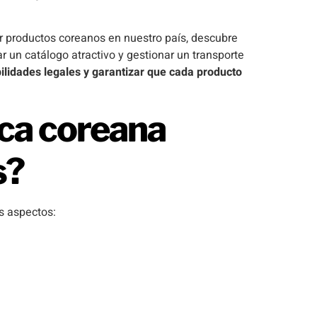
 productos coreanos en nuestro país, descubre
 un catálogo atractivo y gestionar un transporte
lidades legales y garantizar que cada producto
ica coreana
s?
s aspectos: