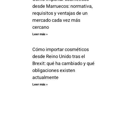
desde Marruecos: normativa,
requisitos y ventajas de un
mercado cada vez más
cercano
Leer más »
Cómo importar cosméticos
desde Reino Unido tras el
Brexit: qué ha cambiado y qué
obligaciones existen
actualmente
Leer más »