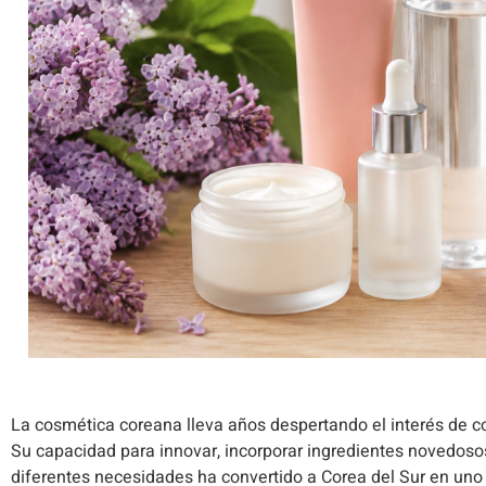
La cosmética coreana lleva años despertando el interés de c
Su capacidad para innovar, incorporar ingredientes novedosos
diferentes necesidades ha convertido a Corea del Sur en uno