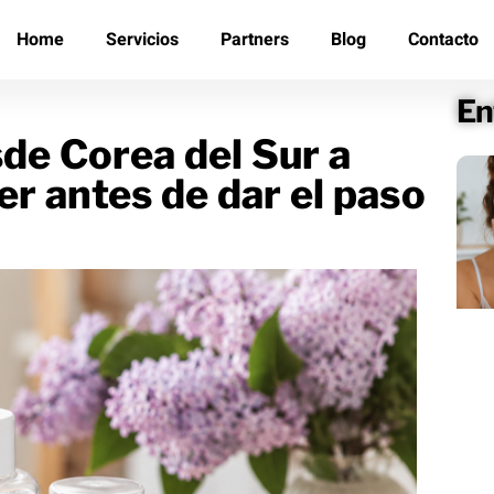
Home
Servicios
Partners
Blog
Contacto
En
de Corea del Sur a
er antes de dar el paso