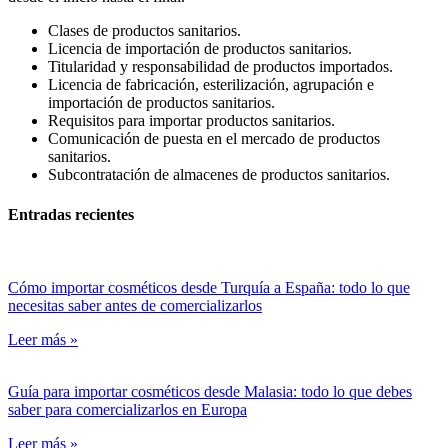
Clases de productos sanitarios.
Licencia de importación de productos sanitarios.
Titularidad y responsabilidad de productos importados.
Licencia de fabricación, esterilización, agrupación e
importación de productos sanitarios.
Requisitos para importar productos sanitarios.
Comunicación de puesta en el mercado de productos
sanitarios.
Subcontratación de almacenes de productos sanitarios.
Entradas recientes
Cómo importar cosméticos desde Turquía a España: todo lo que
necesitas saber antes de comercializarlos
Leer más »
Guía para importar cosméticos desde Malasia: todo lo que debes
saber para comercializarlos en Europa
Leer más »