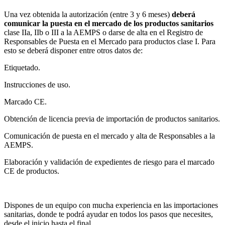
Una vez obtenida la autorización (entre 3 y 6 meses)
deberá
comunicar la puesta en el mercado de los productos sanitarios
clase IIa, IIb o III a la AEMPS o darse de alta en el Registro de
Responsables de Puesta en el Mercado para productos clase I. Para
esto se deberá disponer entre otros datos de:
Etiquetado.
Instrucciones de uso.
Marcado CE.
Obtención de licencia previa de importación de productos sanitarios.
Comunicación de puesta en el mercado y alta de Responsables a la
AEMPS.
Elaboración y validación de expedientes de riesgo para el marcado
CE de productos.
Dispones de un equipo con mucha experiencia en las importaciones
sanitarias, donde te podrá ayudar en todos los pasos que necesites,
desde el inicio hasta el final.