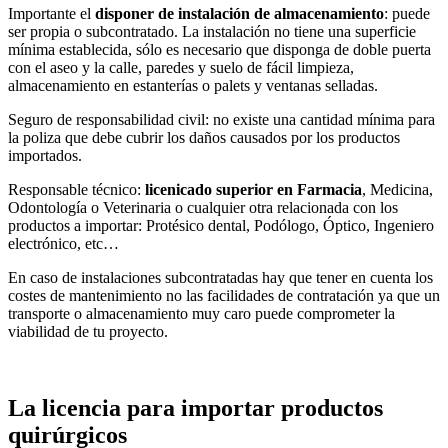
Importante el
disponer de instalación de almacenamiento
: puede
ser propia o subcontratado. La instalación no tiene una superficie
mínima establecida, sólo es necesario que disponga de doble puerta
con el aseo y la calle, paredes y suelo de fácil limpieza,
almacenamiento en estanterías o palets y ventanas selladas.
Seguro de responsabilidad civil: no existe una cantidad mínima para
la poliza que debe cubrir los daños causados por los productos
importados.
Responsable técnico:
licenicado superior en Farmacia
, Medicina,
Odontología o Veterinaria o cualquier otra relacionada con los
productos a importar: Protésico dental, Podólogo, Óptico, Ingeniero
electrónico, etc…
En caso de instalaciones subcontratadas hay que tener en cuenta los
costes de mantenimiento no las facilidades de contratación ya que un
transporte o almacenamiento muy caro puede comprometer la
viabilidad de tu proyecto.
La licencia para importar productos
quirúrgicos