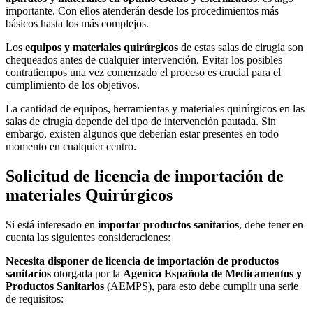
importante. Con ellos atenderán desde los procedimientos más
básicos hasta los más complejos.
Los
equipos y materiales quirúrgicos
de estas salas de cirugía son
chequeados antes de cualquier intervención. Evitar los posibles
contratiempos una vez comenzado el proceso es crucial para el
cumplimiento de los objetivos.
La cantidad de equipos, herramientas y materiales quirúrgicos en las
salas de cirugía depende del tipo de intervención pautada. Sin
embargo, existen algunos que deberían estar presentes en todo
momento en cualquier centro.
Solicitud de licencia de importación de
materiales Quirúrgicos
Si está interesado en
importar productos sanitarios
, debe tener en
cuenta las siguientes consideraciones:
Necesita disponer de licencia de importación de productos
sanitarios
otorgada por la
Agenica Española de Medicamentos y
Productos Sanitarios
(AEMPS), para esto debe cumplir una serie
de requisitos: