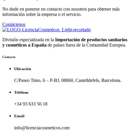
No dude en ponerse en contacto con nosotros para obtener más
información sobre la empresa o el servicio.
Contáctenos
División especializada en la
Importación de productos sanitarios
y cosméticos a España
de países fuera de la Comunidad Europea.
Contacto
Ubicación
C/Paseo Timo, 6 – P-BJ, 08860, Castelldefels, Barcelona.
Teléfono
+34 93 633 56 18
Email
info@licenciacosmeticos.com