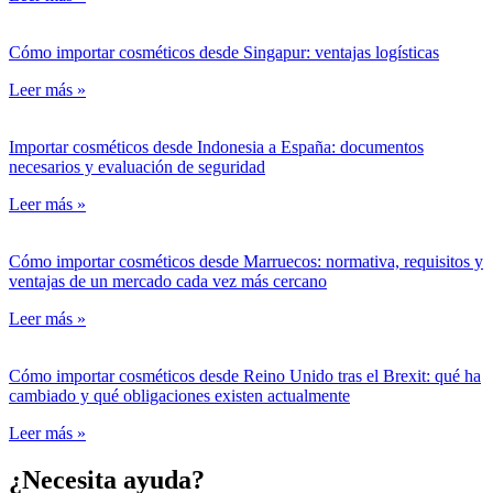
Cómo importar cosméticos desde Singapur: ventajas logísticas
Leer más »
Importar cosméticos desde Indonesia a España: documentos
necesarios y evaluación de seguridad
Leer más »
Cómo importar cosméticos desde Marruecos: normativa, requisitos y
ventajas de un mercado cada vez más cercano
Leer más »
Cómo importar cosméticos desde Reino Unido tras el Brexit: qué ha
cambiado y qué obligaciones existen actualmente
Leer más »
¿Necesita ayuda?