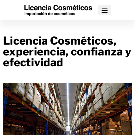
Licencia Cosméticos,
experiencia, confianza y
efectividad