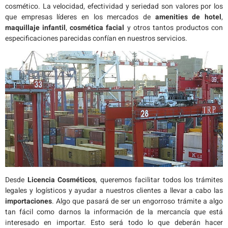
cosmético. La velocidad, efectividad y seriedad son valores por los
que empresas líderes en los mercados de
amenities de hotel
,
maquillaje infantil
,
cosmética facial
y otros tantos productos con
especificaciones parecidas confían en nuestros servicios.
Desde
Licencia Cosméticos
, queremos facilitar todos los trámites
legales y logísticos y ayudar a nuestros clientes a llevar a cabo las
importaciones
. Algo que pasará de ser un engorroso trámite a algo
tan fácil como darnos la información de la mercancía que está
interesado en importar. Esto será todo lo que deberán hacer