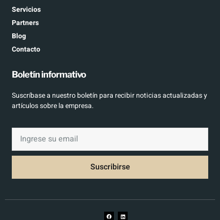
Servicios
Partners
Blog
Contacto
Boletín informativo
Suscríbase a nuestro boletín para recibir noticias actualizadas y
artículos sobre la empresa.
Suscribirse