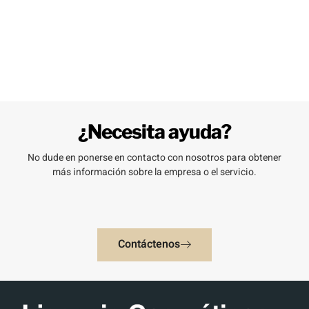
¿Necesita ayuda?
No dude en ponerse en contacto con nosotros para obtener
más información sobre la empresa o el servicio.
Contáctenos