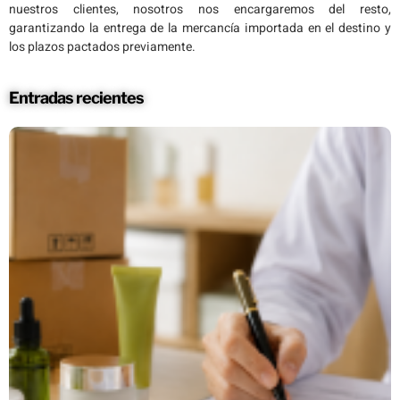
nuestros clientes, nosotros nos encargaremos del resto,
garantizando la entrega de la mercancía importada en el destino y
los plazos pactados previamente.
Entradas recientes