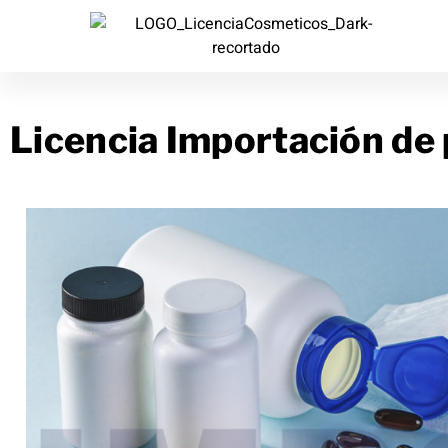
Licencia Importación de 