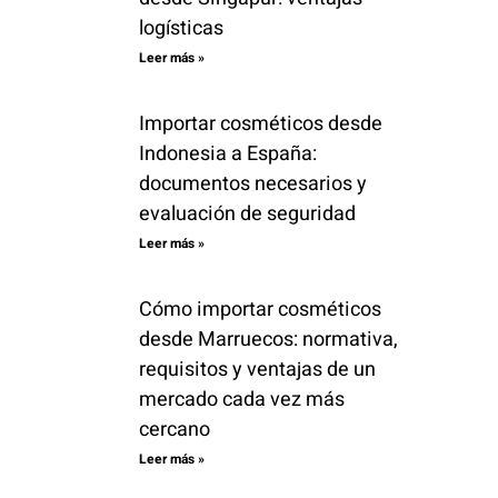
logísticas
Leer más »
Importar cosméticos desde
Indonesia a España:
documentos necesarios y
evaluación de seguridad
Leer más »
Cómo importar cosméticos
desde Marruecos: normativa,
requisitos y ventajas de un
mercado cada vez más
cercano
Leer más »