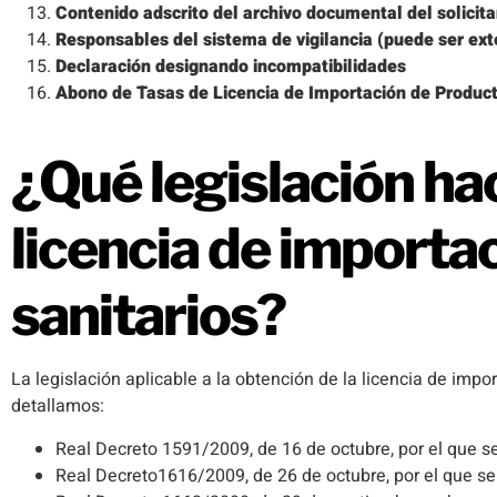
Contenido adscrito del archivo documental del solicit
Responsables del sistema de vigilancia (puede ser ex
Declaración designando incompatibilidades
Abono de Tasas de Licencia de Importación de Product
¿Qué legislación hac
licencia de importa
sanitarios?
La legislación aplicable a la obtención de la licencia de imp
detallamos:
Real Decreto 1591/2009, de 16 de octubre, por el que se
Real Decreto1616/2009, de 26 de octubre, por el que se 