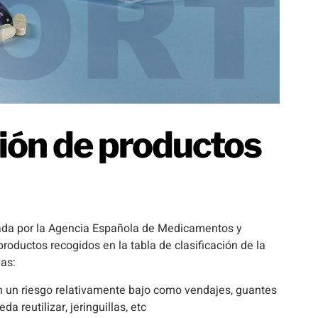
ión de productos
lada por la Agencia Española de Medicamentos y
roductos recogidos en la tabla de clasificación de la
ias:
n un riesgo relativamente bajo como vendajes, guantes
eda reutilizar, jeringuillas, etc