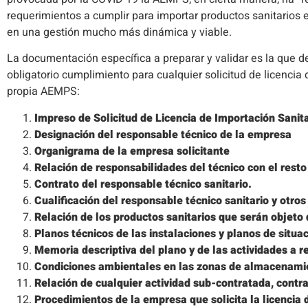
requerimientos a cumplir para importar productos sanitarios en
en una gestión mucho más dinámica y viable.
La documentación específica a preparar y validar es la que d
obligatorio cumplimiento para cualquier solicitud de licencia d
propia AEMPS:
Impreso de Solicitud de Licencia de Importación Sanita
Designación del responsable técnico de la empresa
Organigrama de la empresa solicitante
Relación de responsabilidades del técnico con el resto
Contrato del responsable técnico sanitario.
Cualificación del responsable técnico sanitario y otros
Relación de los productos sanitarios que serán objeto
Planos técnicos de las instalaciones y planos de situa
Memoria descriptiva del plano y de las actividades a re
Condiciones ambientales en las zonas de almacenami
Relación de cualquier actividad sub-contratada, contr
Procedimientos de la empresa que solicita la licencia 