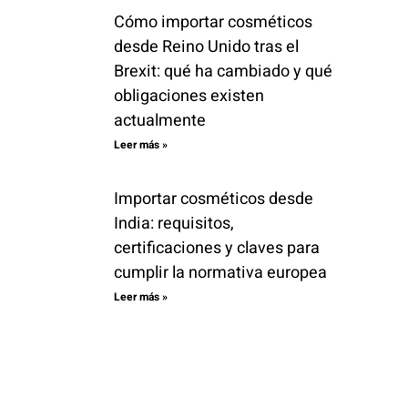
Cómo importar cosméticos
desde Reino Unido tras el
Brexit: qué ha cambiado y qué
obligaciones existen
actualmente
Leer más »
Importar cosméticos desde
India: requisitos,
certificaciones y claves para
cumplir la normativa europea
Leer más »