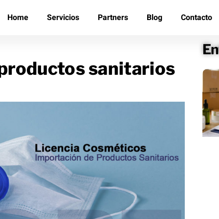
Home
Servicios
Partners
Blog
Contacto
En
productos sanitarios