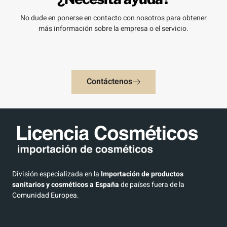
No dude en ponerse en contacto con nosotros para obtener
más información sobre la empresa o el servicio.
Contáctenos
División especializada en la
Importación de productos
sanitarios y cosméticos a España
de países fuera de la
Comunidad Europea.