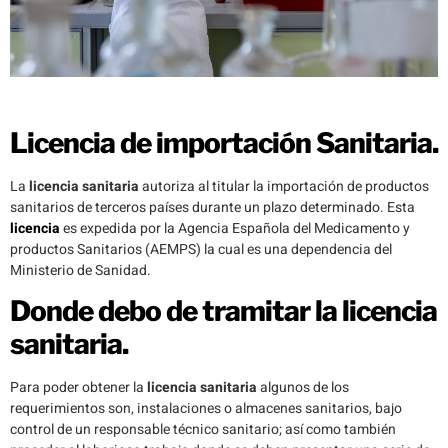
Licencia de importación Sanitaria.
La
licencia sanitaria
autoriza al titular la importación de productos
sanitarios de terceros países durante un plazo determinado. Esta
licencia
es expedida por la Agencia Española del Medicamento y
productos Sanitarios (AEMPS) la cual es una dependencia del
Ministerio de Sanidad.
Donde debo de tramitar la licencia
sanitaria.
Para poder obtener la
licencia sanitaria
algunos de los
requerimientos son, instalaciones o almacenes sanitarios, bajo
control de un responsable técnico sanitario; así como también