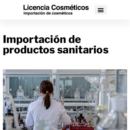
Importación de
productos sanitarios