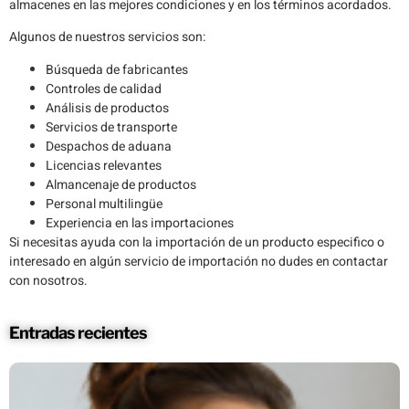
almacenes en las mejores condiciones y en los términos acordados.
Algunos de nuestros servicios son:
Búsqueda de fabricantes
Controles de calidad
Análisis de productos
Servicios de transporte
Despachos de aduana
Licencias relevantes
Almancenaje de productos
Personal multilingüe
Experiencia en las importaciones
Si necesitas ayuda con la importación de un producto especifico o
interesado en algún servicio de importación no dudes en contactar
con nosotros.
Entradas recientes