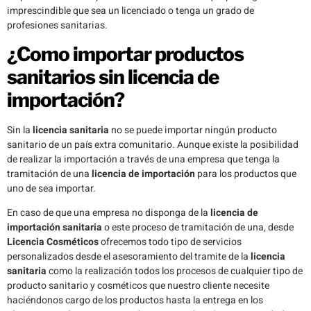
imprescindible que sea un licenciado o tenga un grado de
profesiones sanitarias.
¿Como importar productos
sanitarios sin licencia de
importación?
Sin la
licencia sanitaria
no se puede importar ningún producto
sanitario de un país extra comunitario. Aunque existe la posibilidad
de realizar la importación a través de una empresa que tenga la
tramitación de una
licencia de importación
para los productos que
uno de sea importar.
En caso de que una empresa no disponga de la
licencia de
importación sanitaria
o este proceso de tramitación de una, desde
Licencia Cosméticos
ofrecemos todo tipo de servicios
personalizados desde el asesoramiento del tramite de la
licencia
sanitaria
como la realización todos los procesos de cualquier tipo de
producto sanitario y cosméticos que nuestro cliente necesite
haciéndonos cargo de los productos hasta la entrega en los