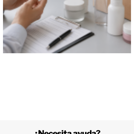
¿Necesita ayuda?