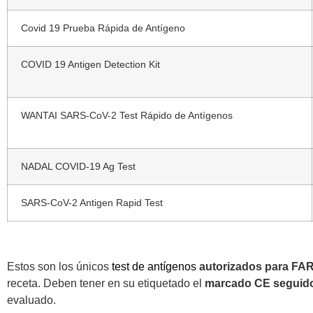
Covid 19 Prueba Rápida de Antígeno
COVID 19 Antigen Detection Kit
WANTAI SARS-CoV-2 Test Rápido de Antígenos
NADAL COVID-19 Ag Test
SARS-CoV-2 Antigen Rapid Test
Estos son los únicos
test de antígenos
autorizados para F
receta. Deben tener en su etiquetado el
marcado CE seguido 
evaluado.