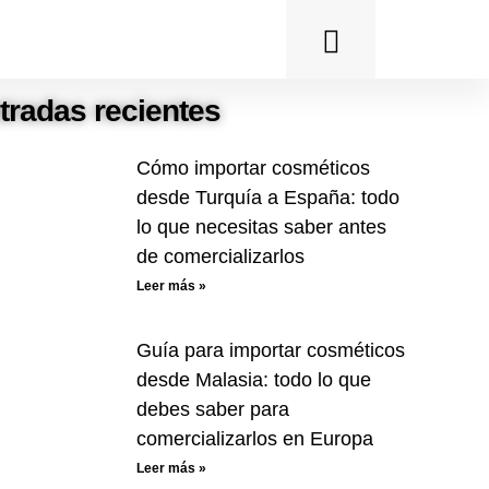
tradas recientes
Cómo importar cosméticos
desde Turquía a España: todo
lo que necesitas saber antes
de comercializarlos
Leer más »
Guía para importar cosméticos
desde Malasia: todo lo que
debes saber para
comercializarlos en Europa
Leer más »