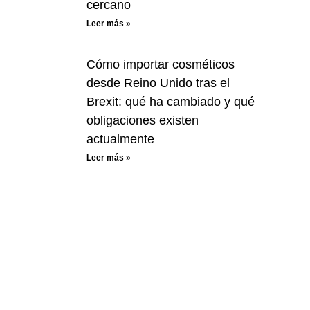
cercano
Leer más »
Cómo importar cosméticos
desde Reino Unido tras el
Brexit: qué ha cambiado y qué
obligaciones existen
actualmente
Leer más »