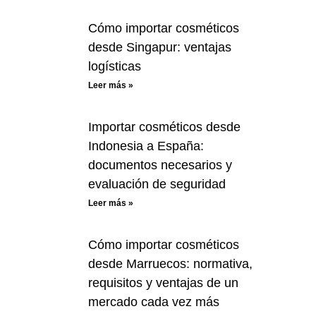
Cómo importar cosméticos
desde Singapur: ventajas
logísticas
Leer más »
Importar cosméticos desde
Indonesia a España:
documentos necesarios y
evaluación de seguridad
Leer más »
Cómo importar cosméticos
desde Marruecos: normativa,
requisitos y ventajas de un
mercado cada vez más