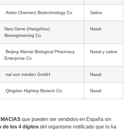
Anbio (Xiamen) Biotechnology Co.
Saliva
New Gene (Hangzhou)
Nasal
Bioengineering Co.
Beijing Wantai Biological Pharmacy
Nasal y saliva
Enterprise Co.
nal von minden GmbH
Nasal
Qingdao Hightop Biotech Co.
Nasal
ARMACIAS
que pueden ser vendidos en España sin
de los 4 dígitos
del organismo notificado que lo ha