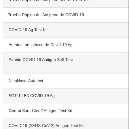
Prueba Rápida del Antigeno de COVID-19
COVID-19 Ag Test Kit
Autotest antigénico de Covid-19 Ag
Panbio COVID-19 Antigen Self-Test
NinoNasal Autotest
SGTi-FLEX COVID-19 Ag
Genrui Sars-Cov-2 Antigen Test Kit
COVID-19 (SARS-CoV-2) Antigen Test Kit