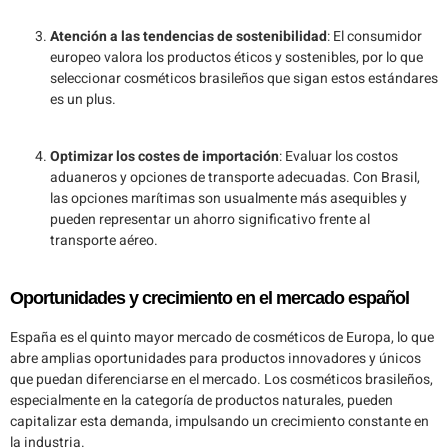
Atención a las tendencias de sostenibilidad
: El consumidor
europeo valora los productos éticos y sostenibles, por lo que
seleccionar cosméticos brasileños que sigan estos estándares
es un plus.
Optimizar los costes de importación
: Evaluar los costos
aduaneros y opciones de transporte adecuadas. Con Brasil,
las opciones marítimas son usualmente más asequibles y
pueden representar un ahorro significativo frente al
transporte aéreo.
Oportunidades y crecimiento en el mercado español
España es el quinto mayor mercado de cosméticos de Europa, lo que
abre amplias oportunidades para productos innovadores y únicos
que puedan diferenciarse en el mercado. Los cosméticos brasileños,
especialmente en la categoría de productos naturales, pueden
capitalizar esta demanda, impulsando un crecimiento constante en
la industria.