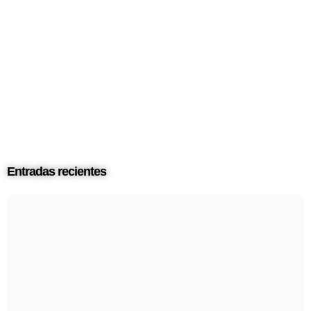
Entradas recientes