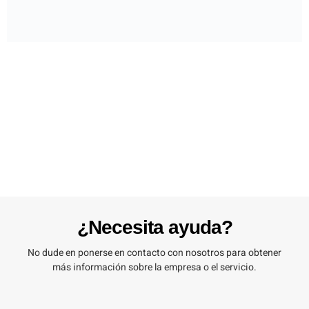
¿Necesita ayuda?
No dude en ponerse en contacto con nosotros para obtener
más información sobre la empresa o el servicio.