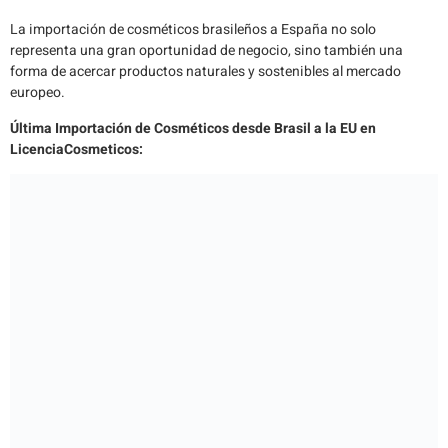
La importación de cosméticos brasileños a España no solo
representa una gran oportunidad de negocio, sino también una
forma de acercar productos naturales y sostenibles al mercado
europeo.
Última Importación de Cosméticos desde Brasil a la EU en
LicenciaCosmeticos: