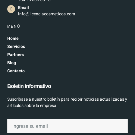
Email
info@licenciacosmeticos.com
MENÚ
Home
Servicios
Partners
Blog
Contacto
Boletín informativo
Suscríbase a nuestro boletín para recibir noticias actualizadas y
artículos sobre la empresa.