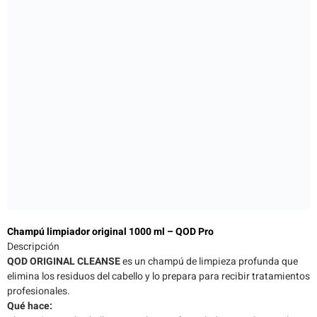
Champú limpiador original 1000 ml – QOD Pro
Descripción
QOD ORIGINAL CLEANSE
es un champú de limpieza profunda que
elimina los residuos del cabello y lo prepara para recibir tratamientos
profesionales.
Qué hace: