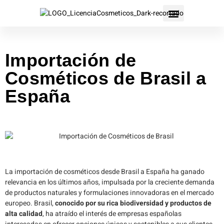
Importación de
Cosméticos de Brasil a
España
La importación de cosméticos desde Brasil a España ha ganado
relevancia en los últimos años, impulsada por la creciente demanda
de productos naturales y formulaciones innovadoras en el mercado
europeo. Brasil,
conocido por su rica biodiversidad y productos de
alta calidad
, ha atraído el interés de empresas españolas