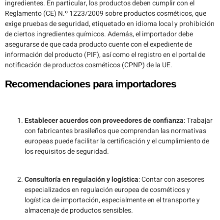
ingredientes. En particular, los productos deben cumplir con el
Reglamento (CE) N.º 1223/2009 sobre productos cosméticos, que
exige pruebas de seguridad, etiquetado en idioma local y prohibición
de ciertos ingredientes químicos. Además, el importador debe
asegurarse de que cada producto cuente con el expediente de
información del producto (PIF), así como el registro en el portal de
notificación de productos cosméticos (CPNP) de la UE.
Recomendaciones para importadores
Establecer acuerdos con proveedores de confianza
: Trabajar
con fabricantes brasileños que comprendan las normativas
europeas puede facilitar la certificación y el cumplimiento de
los requisitos de seguridad.
Consultoría en regulación y logística
: Contar con asesores
especializados en regulación europea de cosméticos y
logística de importación, especialmente en el transporte y
almacenaje de productos sensibles.