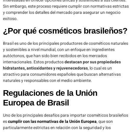
interesadas en ofrecer opciones únicas y sostenibles a sus clientes.
Sin embargo, este proceso requiere cumplir con normativas estrictas
y comprender los detalles del mercado para asegurar un negocio
exitoso.
¿Por qué cosméticos brasileños?
Brasil es uno de los principales productores de cosméticos naturales
y sostenibles a nivel mundial, con un enfoque en ingredientes
autóctonos, que han sido bien recibidos en los mercados
internacionales. Estos productos
destacan por sus propiedades
hidratantes, antioxidantes y rejuvenecedoras
, lo cual es un
atractivo para consumidores españoles que buscan alternativas
naturales y responsables con el medio ambiente.
Regulaciones de la Unión
Europea de Brasil
Uno de los principales desafíos para importar cosméticos brasileños
es
cumplir con las normativas de la Unión Europea
, que son
particularmente estrictas en relación con la seguridad y los