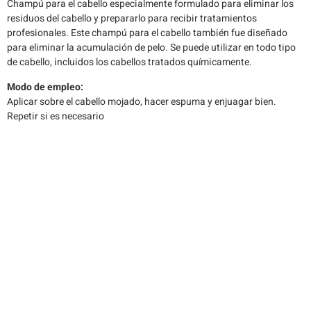
Champú para el cabello especialmente formulado para eliminar los
residuos del cabello y prepararlo para recibir tratamientos
profesionales. Este champú para el cabello también fue diseñado
para eliminar la acumulación de pelo. Se puede utilizar en todo tipo
de cabello, incluidos los cabellos tratados químicamente.
Modo de empleo:
Aplicar sobre el cabello mojado, hacer espuma y enjuagar bien.
Repetir si es necesario